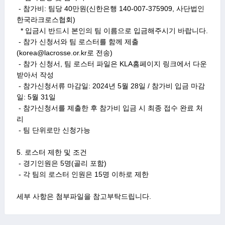
 - 참가비: 팀당 40만원(신한은행 140-007-375909, 사단법인 
한국라크로스협회) 

  * 입금시 반드시 본인의 팀 이름으로 입금해주시기 바랍니다.

 - 참가 신청서와 팀 로스터를 함께 제출
(korea@lacrosse.or.kr로 전송)

 - 참가 신청서, 팀 로스터 파일은 KLA홈페이지 링크에서 다운
받아서 작성

 - 참가신청서류 마감일: 2024년 5월 28일 / 참가비 입금 마감
일: 5월 31일

 - 참가신청서를 제출한 후 참가비 입금 시 최종 접수 완료 처
리

 - 팀 단위로만 신청가능

5. 로스터 제한 및 조건

 - 경기인원은 5명(골리 포함)

 - 각 팀의 로스터 인원은 15명 이하로 제한

세부 사항은 첨부파일을 참고부탁드립니다.