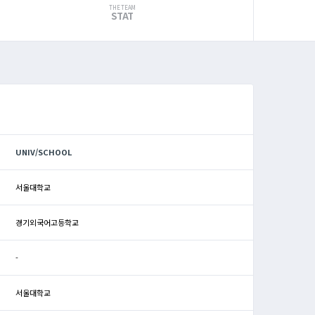
THE TEAM
STAT
UNIV/SCHOOL
서울대학교
경기외국어고등학교
-
서울대학교