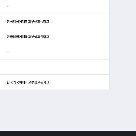
-
한국외국어대학교부설고등학교
한국외국어대학교부설고등학교
-
-
한국외국어대학교부설고등학교