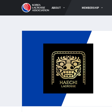
ABOUT
MEMBERSHIP