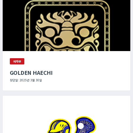
여자부
GOLDEN HAECHI
창단일: 2025년 3월 30일