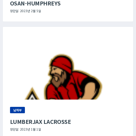
OSAN-HUMPHREYS
창단일: 2023년 2월 5일
남자부
LUMBERJAX LACROSSE
창단일: 2023년 1월 1일