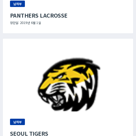
남자부
PANTHERS LACROSSE
창단일: 2019년 6월 1일
남자부
SEOUL TIGERS