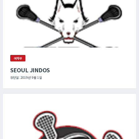
여자부
SEOUL JINDOS
창단일: 2019년 9월 1일