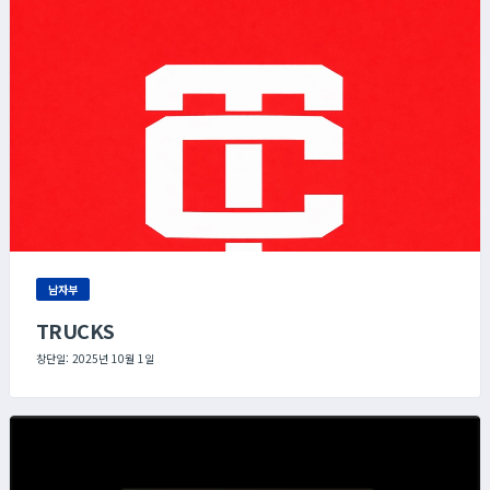
남자부
TRUCKS
창단일: 2025년 10월 1일