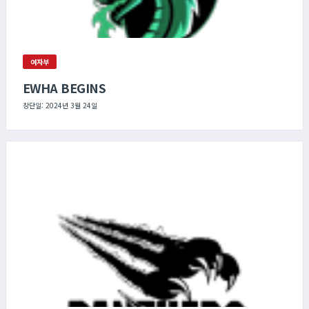
여자부
EWHA BEGINS
창단일: 2024년 3월 24일