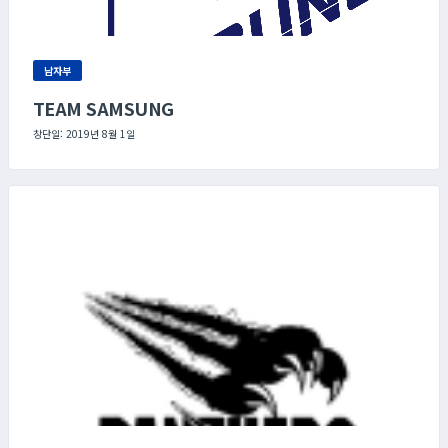
남자부
TEAM SAMSUNG
창단일: 2019년 8월 1일