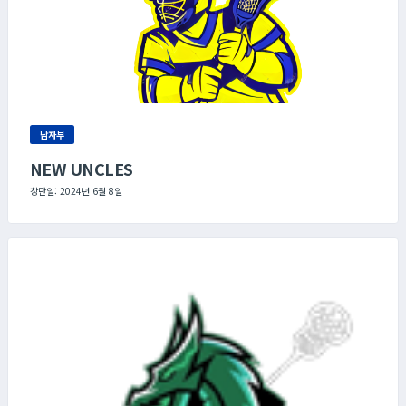
남자부
NEW UNCLES
창단일: 2024년 6월 8일