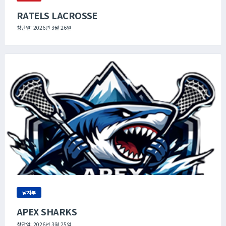
RATELS LACROSSE
창단일: 2026년 3월 26일
남자부
APEX SHARKS
창단일: 2026년 3월 25일