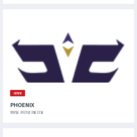
여자부
PHOENIX
창단일: 2022년 2월 22일