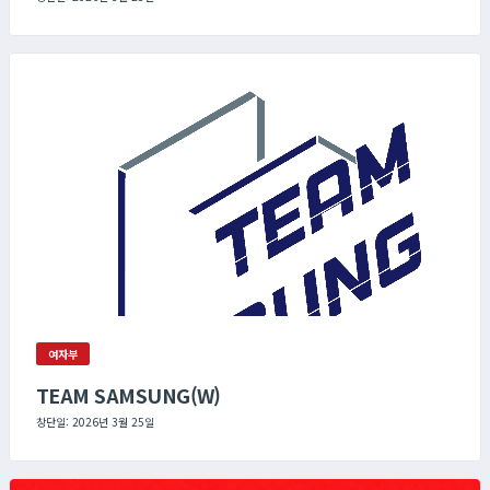
여자부
TEAM SAMSUNG(W)
창단일: 2026년 3월 25일