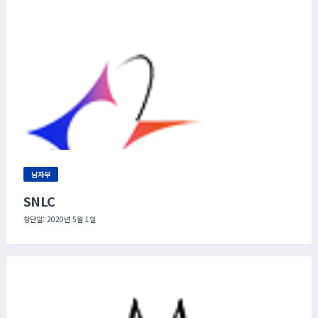
남자부
SNLC
창단일: 2020년 5월 1일